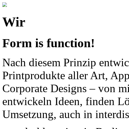
Wir
Form is function!
Nach diesem Prinzip entwick
Printprodukte aller Art, Ap
Corporate Designs – von mi
entwickeln Ideen, finden Lö
Umsetzung, auch in interdis