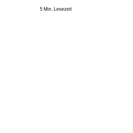
5 Min. Lesezeit