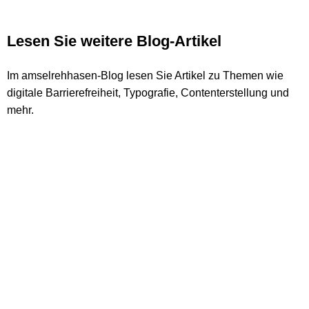
Lesen Sie weitere Blog-Artikel
Im amselrehhasen-Blog lesen Sie Artikel zu Themen wie
digitale Barrierefreiheit, Typografie, Contenterstellung und
mehr.