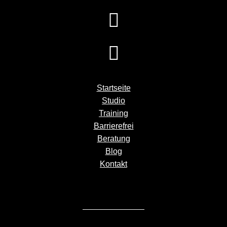
Startseite
Studio
Training
Barrierefrei
Beratung
Blog
Kontakt