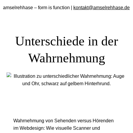
amselrehhase – form is function |
kontakt@amselrehhase.de
Unter­schiede in der
Wahrnehmung
Wahrnehmung von Sehenden versus Hörenden
im Webdesign: Wie visuelle Scanner und