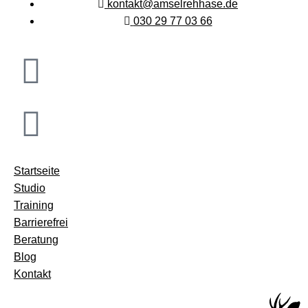
kontakt@amselrehhase.de
030 29 77 03 66
Startseite
Studio
Training
Barrierefrei
Beratung
Blog
Kontakt