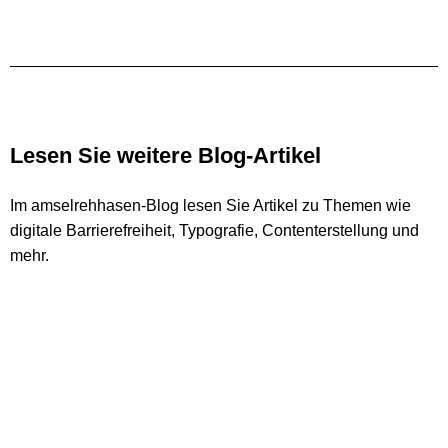
Lesen Sie weitere Blog-Artikel
Im amselrehhasen-Blog lesen Sie Artikel zu Themen wie
digitale Barrierefreiheit, Typografie, Contenterstellung und
mehr.